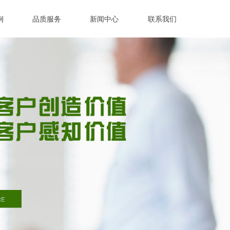
例
品质服务
新闻中心
联系我们
例
品质服务
新闻中心
联系我们