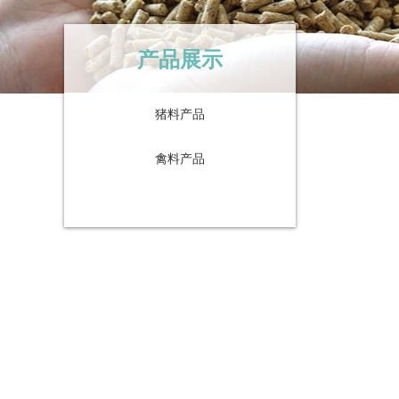
产品展示
猪料产品
禽料产品