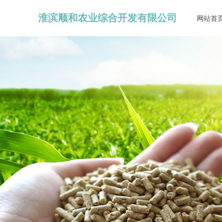
淮滨顺和农业综合开发有限公司
网站首
网站首