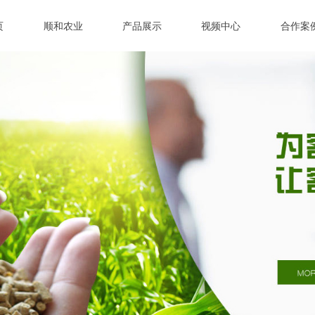
页
顺和农业
产品展示
视频中心
合作案
页
顺和农业
产品展示
视频中心
合作案